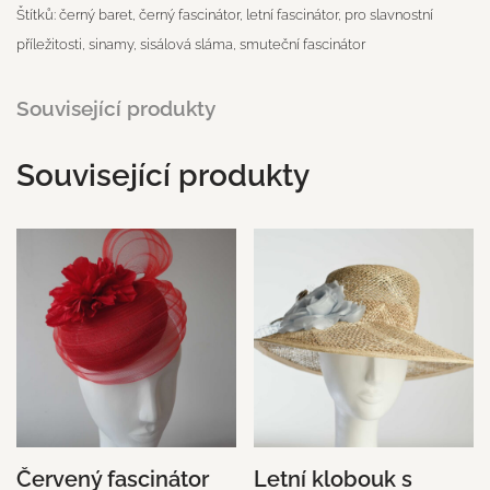
Štítků:
černý baret
,
černý fascinátor
,
letní fascinátor
,
pro slavnostní
příležitosti
,
sinamy
,
sisálová sláma
,
smuteční fascinátor
Související produkty
Související produkty
Červený fascinátor
Letní klobouk s